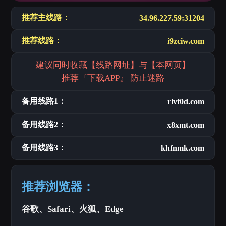
推荐主线路：
34.96.227.59:31204
推荐线路：
i9zciw.com
建议同时收藏【线路网址】与【本网页】
推荐『下载APP』 防止迷路
备用线路1：
rlvf0d.com
备用线路2：
x8xmt.com
备用线路3：
khfnmk.com
推荐浏览器：
谷歌、Safari、火狐、Edge