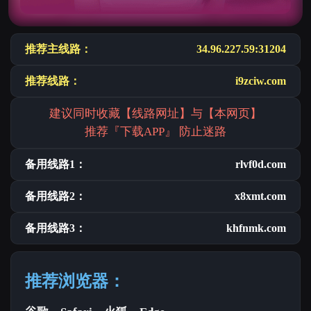
推荐主线路：
34.96.227.59:31204
推荐线路：
i9zciw.com
建议同时收藏【线路网址】与【本网页】
推荐『下载APP』 防止迷路
备用线路1：
rlvf0d.com
备用线路2：
x8xmt.com
备用线路3：
khfnmk.com
推荐浏览器：