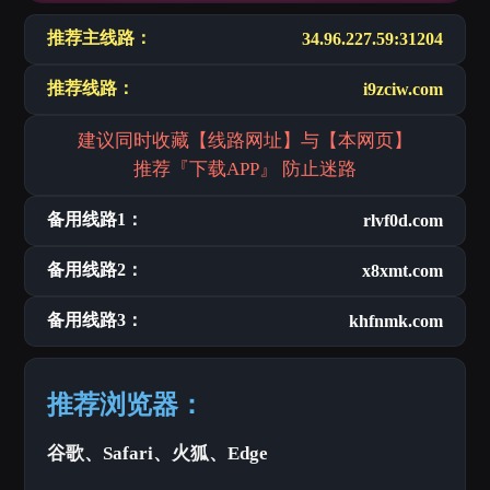
推荐主线路：
34.96.227.59:31204
推荐线路：
i9zciw.com
建议同时收藏【线路网址】与【本网页】
推荐『下载APP』 防止迷路
备用线路1：
rlvf0d.com
备用线路2：
x8xmt.com
备用线路3：
khfnmk.com
推荐浏览器：
谷歌、Safari、火狐、Edge